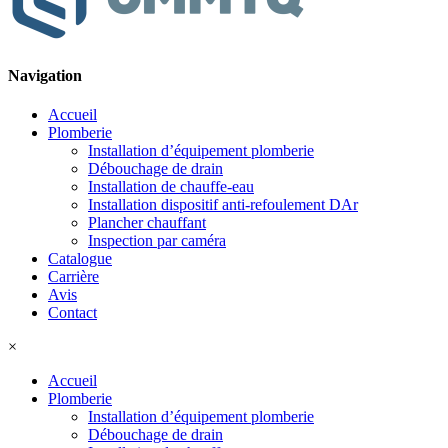
Navigation
Accueil
Plomberie
Installation d’équipement plomberie
Débouchage de drain
Installation de chauffe-eau
Installation dispositif anti-refoulement DAr
Plancher chauffant
Inspection par caméra
Catalogue
Carrière
Avis
Contact
×
Accueil
Plomberie
Installation d’équipement plomberie
Débouchage de drain