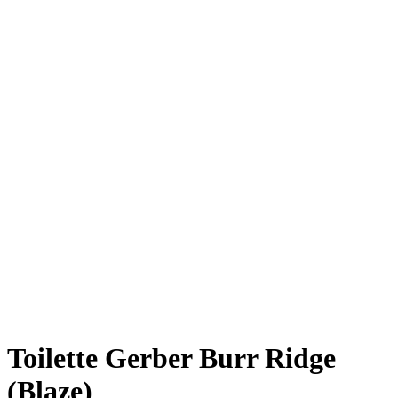
Toilette Gerber Burr Ridge
(Blaze)