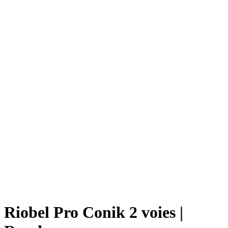
Riobel Pro Conik 2 voies |