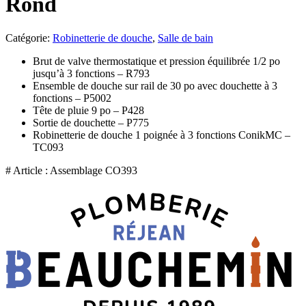
Rond
Catégorie:
Robinetterie de douche
,
Salle de bain
Brut de valve thermostatique et pression équilibrée 1/2­ po
jusqu’à 3 fonctions – R793
Ensemble de douche sur rail de 30 po avec douchette à 3
fonctions – P5002
Tête de pluie 9 po – P428
Sortie de douchette – P775
Robinetterie de douche 1 poignée à 3 fonctions ConikMC –
TC093
# Article : Assemblage CO393