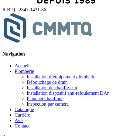
R.B.Q.: 2847-1431-86
Navigation
Accueil
Plomberie
Installation d’équipement plomberie
Débouchage de drain
Installation de chauffe-eau
Installation dispositif anti-refoulement DAr
Plancher chauffant
Inspection par caméra
Catalogue
Carrière
Avis
Contact