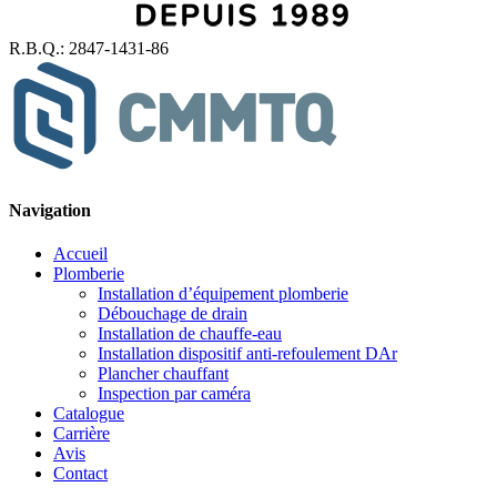
R.B.Q.: 2847-1431-86
Navigation
Accueil
Plomberie
Installation d’équipement plomberie
Débouchage de drain
Installation de chauffe-eau
Installation dispositif anti-refoulement DAr
Plancher chauffant
Inspection par caméra
Catalogue
Carrière
Avis
Contact