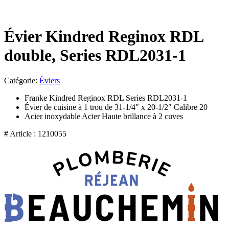
Évier Kindred Reginox RDL
double, Series RDL2031-1
Catégorie:
Éviers
Franke Kindred Reginox RDL Series RDL2031-1
Évier de cuisine à 1 trou de 31-1/4″ x 20-1/2″ Calibre 20
Acier inoxydable Acier Haute brillance à 2 cuves
# Article : 1210055